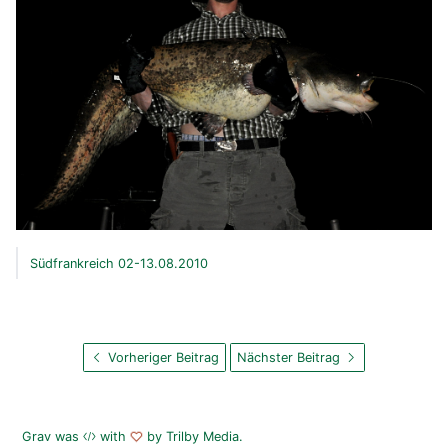
Südfrankreich 02-13.08.2010
Vorheriger Beitrag
Nächster Beitrag
Grav
was
with
by
Trilby Media
.