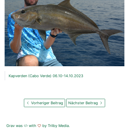
Kapverden (Cabo Verde) 06.10-14.10.2023
Vorheriger Beitrag
Nächster Beitrag
Grav
was
with
by
Trilby Media
.