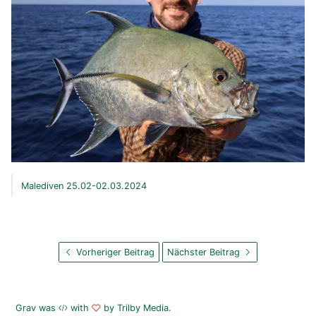
Malediven 25.02-02.03.2024
Vorheriger Beitrag
Nächster Beitrag
Grav
was
with
by
Trilby Media
.